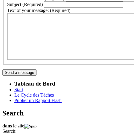
Subject (Required)
Text of your message: (Required)
Tableau de Bord
Start
Le Cycle des Tâches
Publier un Rapport Flash
Search
dans le site
Search: