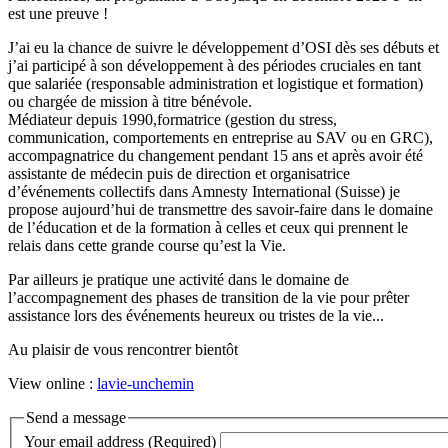
est une preuve !
J’ai eu la chance de suivre le développement d’OSI dès ses débuts et
j’ai participé à son développement à des périodes cruciales en tant
que salariée (responsable administration et logistique et formation)
ou chargée de mission à titre bénévole.
Médiateur depuis 1990,formatrice (gestion du stress,
communication, comportements en entreprise au SAV ou en GRC),
accompagnatrice du changement pendant 15 ans et après avoir été
assistante de médecin puis de direction et organisatrice
d’événements collectifs dans Amnesty International (Suisse) je
propose aujourd’hui de transmettre des savoir-faire dans le domaine
de l’éducation et de la formation à celles et ceux qui prennent le
relais dans cette grande course qu’est la Vie.
Par ailleurs je pratique une activité dans le domaine de
l’accompagnement des phases de transition de la vie pour prêter
assistance lors des événements heureux ou tristes de la vie...
Au plaisir de vous rencontrer bientôt
View online :
lavie-unchemin
Send a message
Your email address (Required)