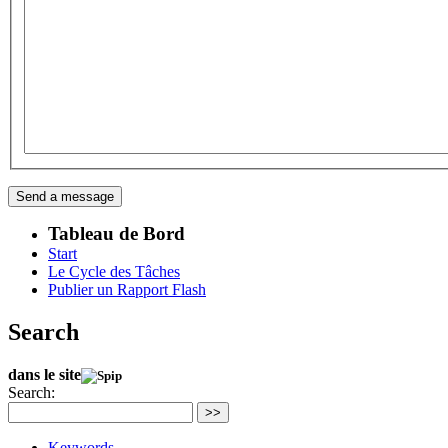
Tableau de Bord
Start
Le Cycle des Tâches
Publier un Rapport Flash
Search
dans le site
Search:
>>
Keywords