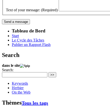
Text of your message: (Required)
Tableau de Bord
Start
Le Cycle des Tâches
Publier un Rapport Flash
Search
dans le site
Search:
>>
Keywords
Herbier
On the Web
Thèmes
Tous les tags