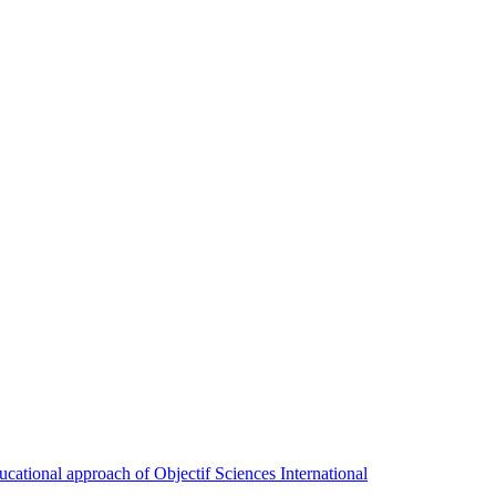
ducational approach of Objectif Sciences International