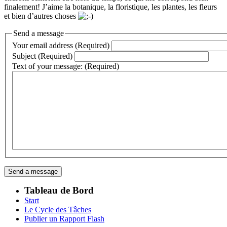
finalement! J’aime la botanique, la floristique, les plantes, les fleurs
et bien d’autres choses
Send a message
Your email address (Required)
Subject (Required)
Text of your message: (Required)
Tableau de Bord
Start
Le Cycle des Tâches
Publier un Rapport Flash