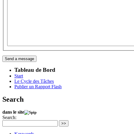
Tableau de Bord
Start
Le Cycle des Tâches
Publier un Rapport Flash
Search
dans le site
Search:
>>
Keywords