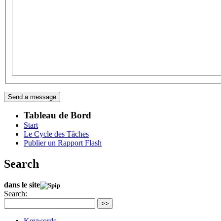
Tableau de Bord
Start
Le Cycle des Tâches
Publier un Rapport Flash
Search
dans le site
Search:
>>
Keywords