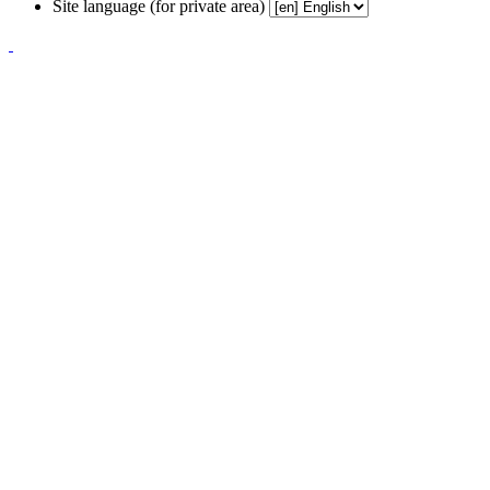
Site language (for private area)