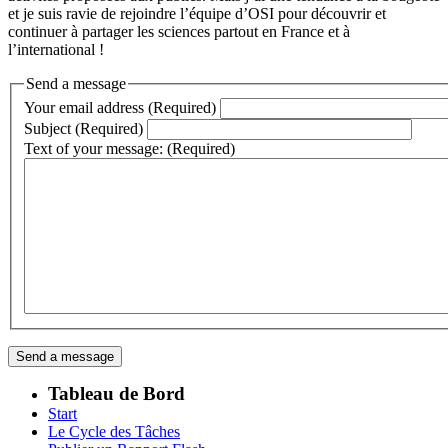
et je suis ravie de rejoindre l’équipe d’OSI pour découvrir et
continuer à partager les sciences partout en France et à
l’international !
Send a message
Your email address (Required)
Subject (Required)
Text of your message: (Required)
Tableau de Bord
Start
Le Cycle des Tâches