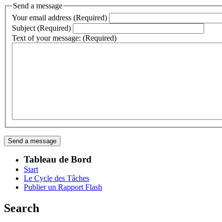
Send a message
Your email address (Required)
Subject (Required)
Text of your message: (Required)
Tableau de Bord
Start
Le Cycle des Tâches
Publier un Rapport Flash
Search