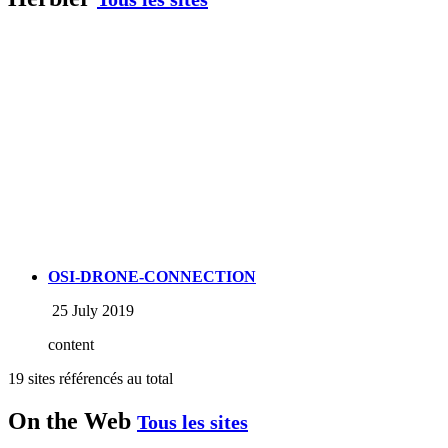
OSI-DRONE-CONNECTION
25 July 2019
content
19 sites référencés au total
On the Web
Tous les sites