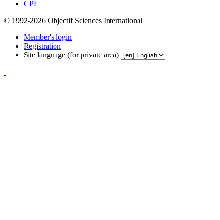
GPL
© 1992-2026 Objectif Sciences International
Member's login
Registration
Site language (for private area)