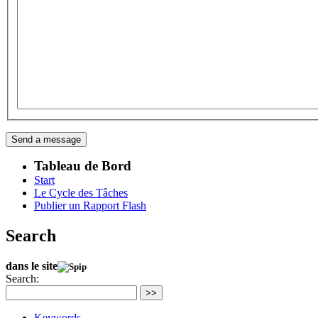
Tableau de Bord
Start
Le Cycle des Tâches
Publier un Rapport Flash
Search
dans le site
Search:
>>
Keywords