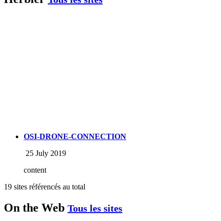
OSI-DRONE-CONNECTION
25 July 2019
content
19 sites référencés au total
On the Web
Tous les sites