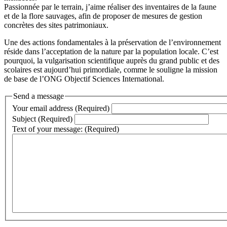
Passionnée par le terrain, j’aime réaliser des inventaires de la faune
et de la flore sauvages, afin de proposer de mesures de gestion
concrètes des sites patrimoniaux.
Une des actions fondamentales à la préservation de l’environnement
réside dans l’acceptation de la nature par la population locale. C’est
pourquoi, la vulgarisation scientifique auprès du grand public et des
scolaires est aujourd’hui primordiale, comme le souligne la mission
de base de l’ONG Objectif Sciences International.
Send a message
Your email address (Required)
Subject (Required)
Text of your message: (Required)