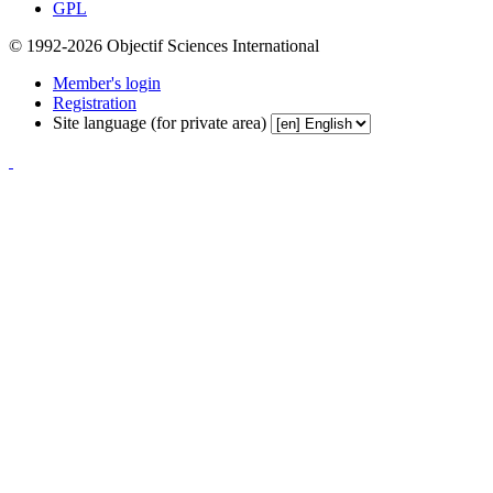
GPL
© 1992-2026 Objectif Sciences International
Member's login
Registration
Site language (for private area)