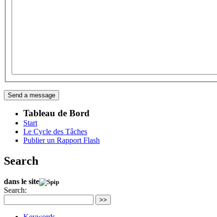
Tableau de Bord
Start
Le Cycle des Tâches
Publier un Rapport Flash
Search
dans le site
Search:
>>
Keywords