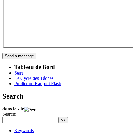
Tableau de Bord
Start
Le Cycle des Tâches
Publier un Rapport Flash
Search
dans le site
Search:
>>
Keywords