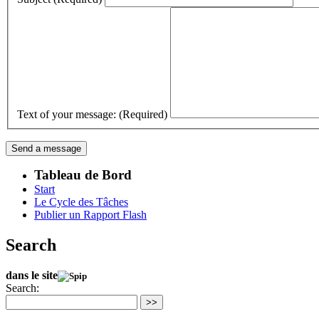
Text of your message: (Required)
Tableau de Bord
Start
Le Cycle des Tâches
Publier un Rapport Flash
Search
dans le site
Search:
>>