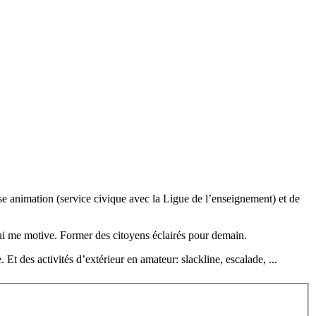
se animation (service civique avec la Ligue de l’enseignement) et de
 qui me motive. Former des citoyens éclairés pour demain.
. Et des activités d’extérieur en amateur: slackline, escalade, ...