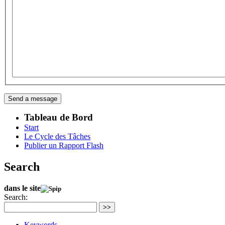
Tableau de Bord
Start
Le Cycle des Tâches
Publier un Rapport Flash
Search
dans le site
Search:
>>
Keywords