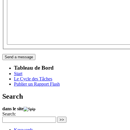
Tableau de Bord
Start
Le Cycle des Tâches
Publier un Rapport Flash
Search
dans le site
Search:
>>
Keywords