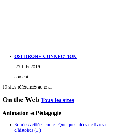
OSI-DRONE-CONNECTION
25 July 2019
content
19 sites référencés au total
On the Web
Tous les sites
Animation et Pédagogie
Soirées/veillées conte : Quelques idées de livres et
d'histoires (...)