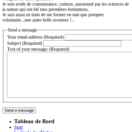
Je suis avide de connaissance, curieux, passionné par les sciences de
la nature qui ont été mes premières formations.
Je suis aussi en train de me former en tant que pompier
volontaire...une autre belle aventure !...
Send a message
Your email address (Required)
Subject (Required)
Text of your message: (Required)
Tableau de Bord
Start