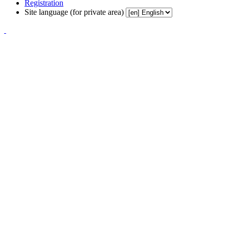
Registration
Site language (for private area)