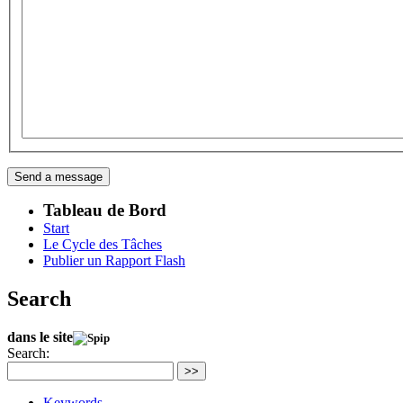
Tableau de Bord
Start
Le Cycle des Tâches
Publier un Rapport Flash
Search
dans le site
Search:
>>
Keywords