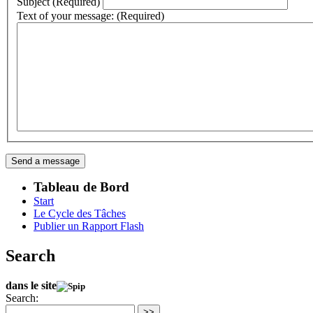
Subject (Required)
Text of your message: (Required)
Tableau de Bord
Start
Le Cycle des Tâches
Publier un Rapport Flash
Search
dans le site
Search:
>>