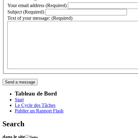
Your email address (Required)
Subject (Required)
Text of your message: (Required)
Tableau de Bord
Start
Le Cycle des Tâches
Publier un Rapport Flash
Search
dans le site