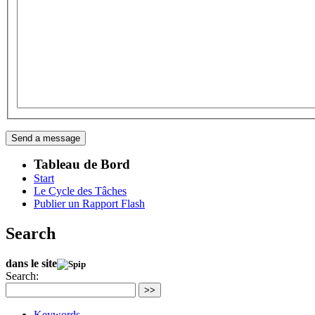
Tableau de Bord
Start
Le Cycle des Tâches
Publier un Rapport Flash
Search
dans le site
Search:
>>
Keywords