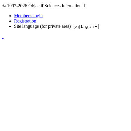
© 1992-2026 Objectif Sciences International
Member's login
Registration
Site language (for private area)