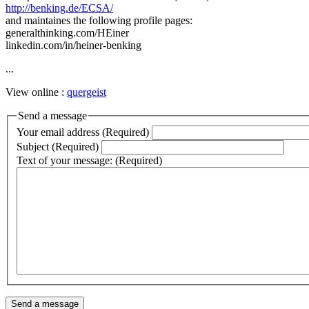
http://benking.de/ECSA/
and maintaines the following profile pages:
generalthinking.com/HEiner
linkedin.com/in/heiner-benking
...
View online :
quergeist
Send a message
Your email address (Required)
Subject (Required)
Text of your message: (Required)