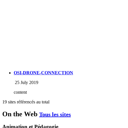
OSI-DRONE-CONNECTION
25 July 2019
content
19 sites référencés au total
On the Web
Tous les sites
Animation et Pédagogie