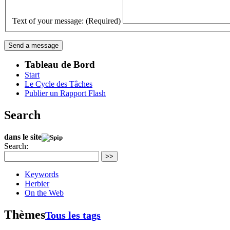
Text of your message: (Required)
Tableau de Bord
Start
Le Cycle des Tâches
Publier un Rapport Flash
Search
dans le site
Search:
>>
Keywords
Herbier
On the Web
Thèmes
Tous les tags