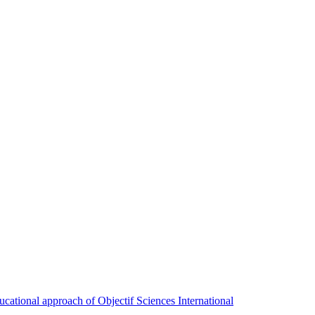
ducational approach of Objectif Sciences International