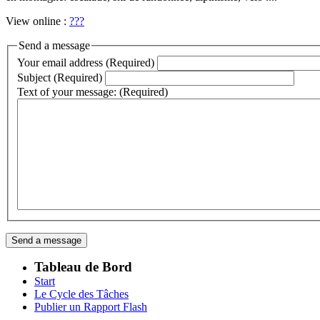
View online :
???
Send a message
Your email address (Required)
Subject (Required)
Text of your message: (Required)
Tableau de Bord
Start
Le Cycle des Tâches
Publier un Rapport Flash