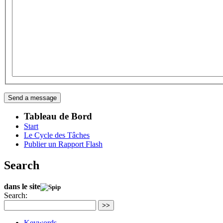
Tableau de Bord
Start
Le Cycle des Tâches
Publier un Rapport Flash
Search
dans le site
Search:
>>
Keywords