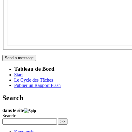
Tableau de Bord
Start
Le Cycle des Tâches
Publier un Rapport Flash
Search
dans le site
Search:
>>
Keywords