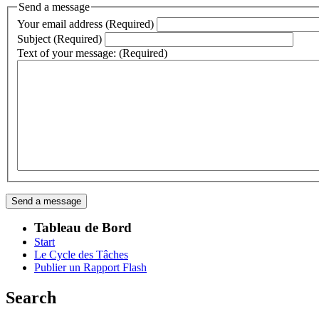
Send a message
Your email address (Required)
Subject (Required)
Text of your message: (Required)
Tableau de Bord
Start
Le Cycle des Tâches
Publier un Rapport Flash
Search