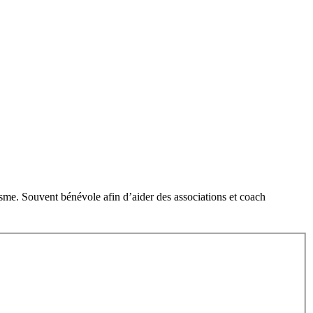
sme. Souvent bénévole afin d’aider des associations et coach