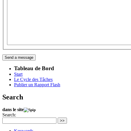
Tableau de Bord
Start
Le Cycle des Tâches
Publier un Rapport Flash
Search
dans le site
Search:
>>
Keywords