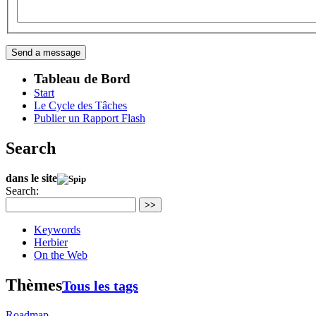
Tableau de Bord
Start
Le Cycle des Tâches
Publier un Rapport Flash
Search
dans le site
Search:
>>
Keywords
Herbier
On the Web
Thèmes
Tous les tags
Roadmap