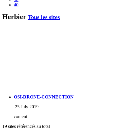
40
Herbier
Tous les sites
OSI-DRONE-CONNECTION
25 July 2019
content
19 sites référencés au total