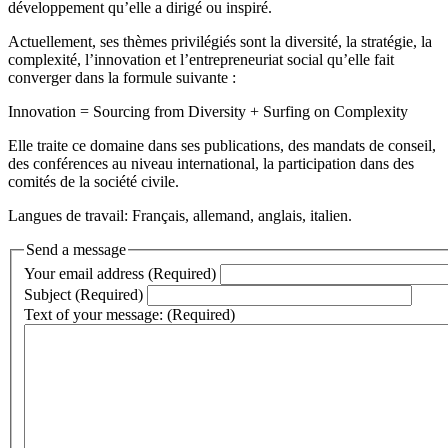
développement qu’elle a dirigé ou inspiré.
Actuellement, ses thèmes privilégiés sont la diversité, la stratégie, la
complexité, l’innovation et l’entrepreneuriat social qu’elle fait
converger dans la formule suivante :
Innovation = Sourcing from Diversity + Surfing on Complexity
Elle traite ce domaine dans ses publications, des mandats de conseil,
des conférences au niveau international, la participation dans des
comités de la société civile.
Langues de travail: Français, allemand, anglais, italien.
Send a message
Your email address (Required)
Subject (Required)
Text of your message: (Required)