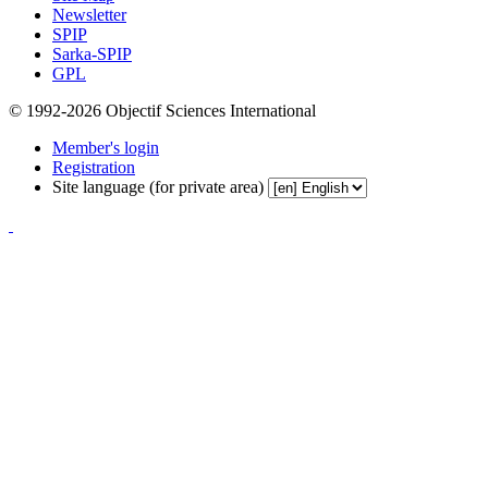
Newsletter
SPIP
Sarka-SPIP
GPL
© 1992-2026 Objectif Sciences International
Member's login
Registration
Site language (for private area)