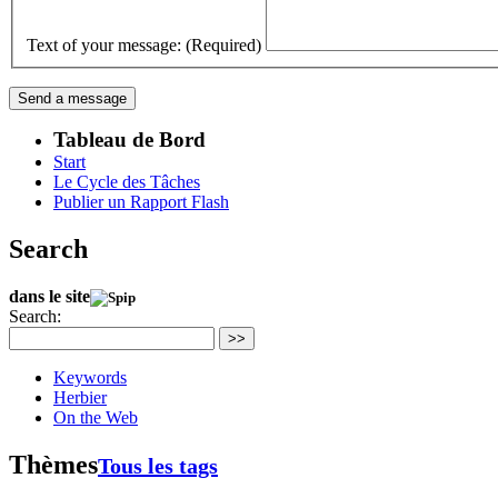
Text of your message: (Required)
Tableau de Bord
Start
Le Cycle des Tâches
Publier un Rapport Flash
Search
dans le site
Search:
>>
Keywords
Herbier
On the Web
Thèmes
Tous les tags