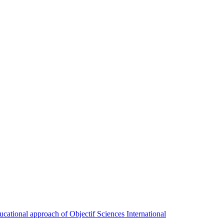
ducational approach of Objectif Sciences International