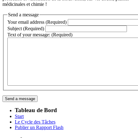
médicinales et chimie !
Send a message
Your email address (Required)
Subject (Required)
Text of your message: (Required)
Tableau de Bord
Start
Le Cycle des Tâches
Publier un Rapport Flash