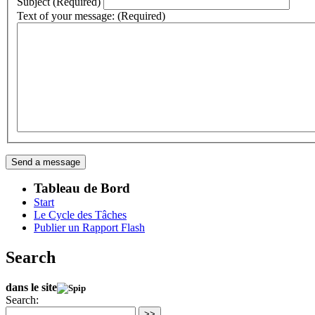
Subject (Required)
Text of your message: (Required)
Tableau de Bord
Start
Le Cycle des Tâches
Publier un Rapport Flash
Search
dans le site
Search:
>>