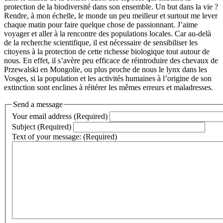
protection de la biodiversité dans son ensemble. Un but dans la vie ?
Rendre, à mon échelle, le monde un peu meilleur et surtout me lever
chaque matin pour faire quelque chose de passionnant. J’aime
voyager et aller à la rencontre des populations locales. Car au-delà
de la recherche scientifique, il est nécessaire de sensibiliser les
citoyens à la protection de cette richesse biologique tout autour de
nous. En effet, il s’avère peu efficace de réintroduire des chevaux de
Przewalski en Mongolie, ou plus proche de nous le lynx dans les
Vosges, si la population et les activités humaines à l’origine de son
extinction sont enclines à réitérer les mêmes erreurs et maladresses.
Send a message
Your email address (Required)
Subject (Required)
Text of your message: (Required)