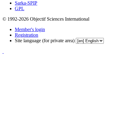
Sarka-SPIP
GPL
© 1992-2026 Objectif Sciences International
Member's login
Registration
Site language (for private area)