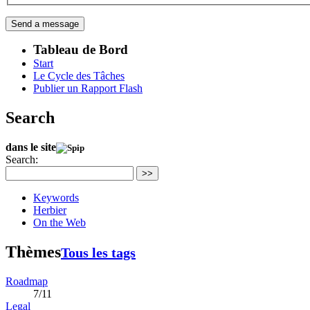
Tableau de Bord
Start
Le Cycle des Tâches
Publier un Rapport Flash
Search
dans le site
Search:
>>
Keywords
Herbier
On the Web
Thèmes
Tous les tags
Roadmap
7/11
Legal