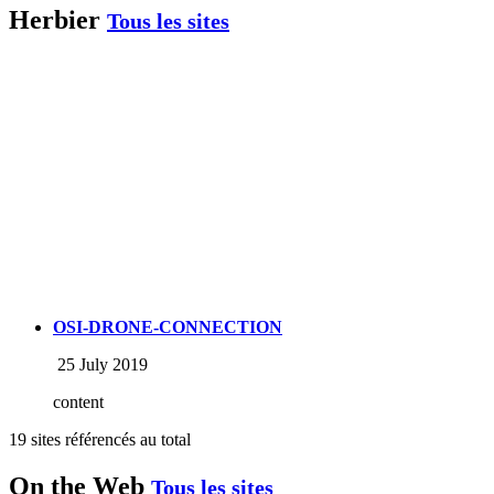
Herbier
Tous les sites
OSI-DRONE-CONNECTION
25 July 2019
content
19 sites référencés au total
On the Web
Tous les sites