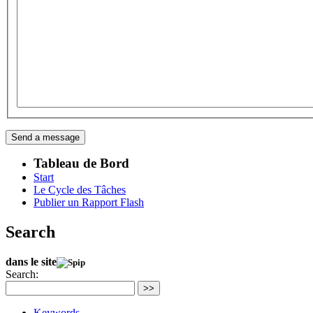
Tableau de Bord
Start
Le Cycle des Tâches
Publier un Rapport Flash
Search
dans le site
Search:
>>
Keywords