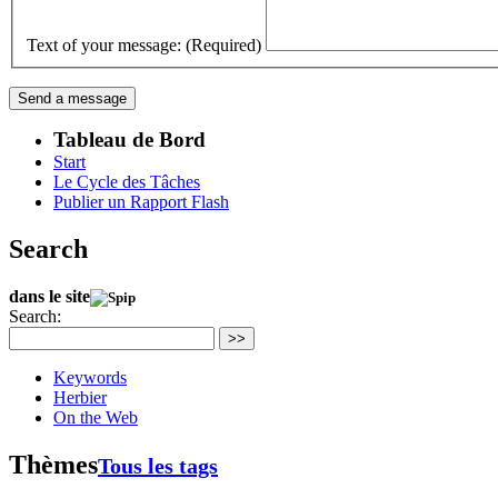
Text of your message: (Required)
Tableau de Bord
Start
Le Cycle des Tâches
Publier un Rapport Flash
Search
dans le site
Search:
>>
Keywords
Herbier
On the Web
Thèmes
Tous les tags