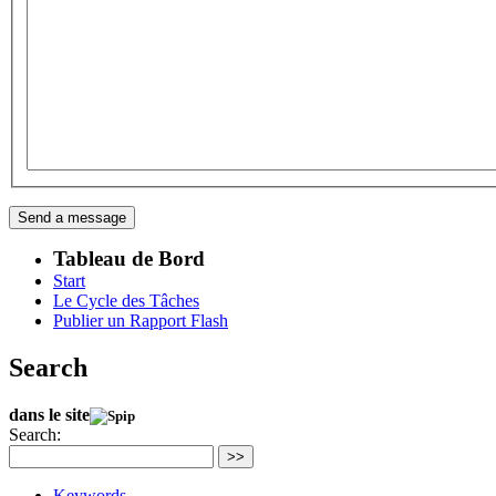
Tableau de Bord
Start
Le Cycle des Tâches
Publier un Rapport Flash
Search
dans le site
Search:
>>
Keywords