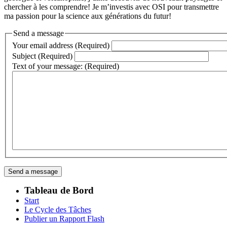
chercher à les comprendre! Je m’investis avec OSI pour transmettre
ma passion pour la science aux générations du futur!
Send a message
Your email address (Required)
Subject (Required)
Text of your message: (Required)
Tableau de Bord
Start
Le Cycle des Tâches
Publier un Rapport Flash