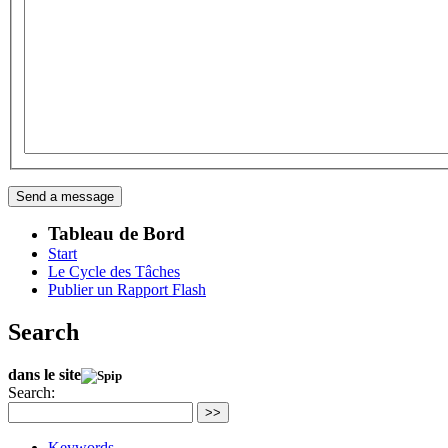
Tableau de Bord
Start
Le Cycle des Tâches
Publier un Rapport Flash
Search
dans le site
Search:
>>
Keywords