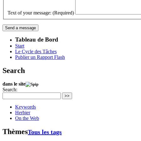
Text of your message: (Required)
Tableau de Bord
Start
Le Cycle des Tâches
Publier un Rapport Flash
Search
dans le site
Search:
>>
Keywords
Herbier
On the Web
Thèmes
Tous les tags