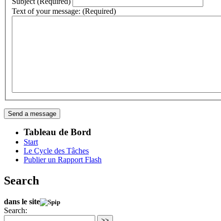
Subject (Required)
Text of your message: (Required)
Tableau de Bord
Start
Le Cycle des Tâches
Publier un Rapport Flash
Search
dans le site
Search:
>>