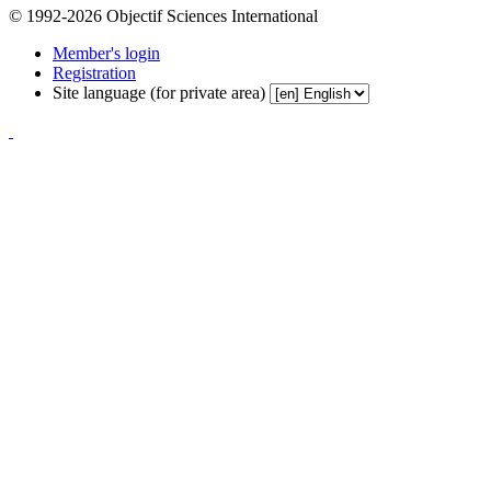
© 1992-2026 Objectif Sciences International
Member's login
Registration
Site language (for private area)